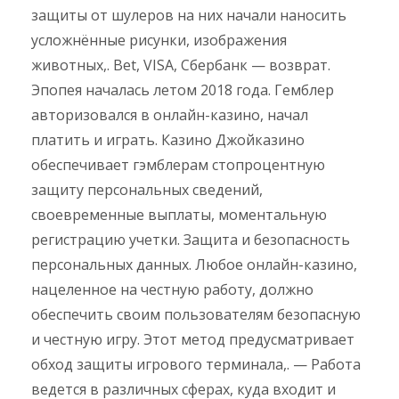
защиты от шулеров на них начали наносить
усложнённые рисунки, изображения
животных,. Bet, VISA, Сбербанк — возврат.
Эпопея началась летом 2018 года. Гемблер
авторизовался в онлайн-казино, начал
платить и играть. Казино Джойказино
обеспечивает гэмблерам стопроцентную
защиту персональных сведений,
своевременные выплаты, моментальную
регистрацию учетки. Защита и безопасность
персональных данных. Любое онлайн-казино,
нацеленное на честную работу, должно
обеспечить своим пользователям безопасную
и честную игру. Этот метод предусматривает
обход защиты игрового терминала,. — Работа
ведется в различных сферах, куда входит и