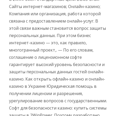
Сайты интернет-магазинов; Онлайн-казино;
Компания или организация, работа которой
связана с предоставлением онлайн-услуг. В
этой связи важным становится вопрос защиты
персональных данных. При этом бизнес
интернет-казино — это, как правило,
многогранный проект,. — По его словам,
соглашение о лицензионном софте
гарантирует высокий уровень безопасности и
защиты персональных данных гостей онлайн-
казино. Как открыть офлайн-казино и онлайн-
казино в Украине Юридическая помощь в
получении лицензии и разрешения,
урегулирование вопросов с государственными.
Софт для безопасности казино: купить системы
защиты в 2WinPower. Поэтому разработано