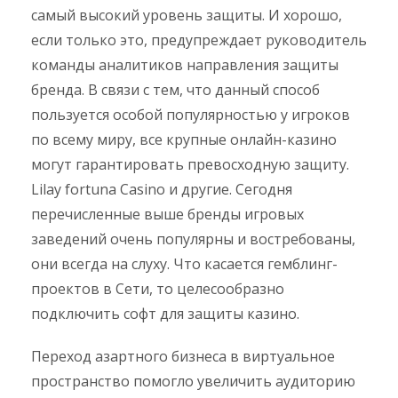
самый высокий уровень защиты. И хорошо,
если только это, предупреждает руководитель
команды аналитиков направления защиты
бренда. В связи с тем, что данный способ
пользуется особой популярностью у игроков
по всему миру, все крупные онлайн-казино
могут гарантировать превосходную защиту.
Lilay fortuna Casino и другие. Сегодня
перечисленные выше бренды игровых
заведений очень популярны и востребованы,
они всегда на слуху. Что касается гемблинг-
проектов в Сети, то целесообразно
подключить софт для защиты казино.
Переход азартного бизнеса в виртуальное
пространство помогло увеличить аудиторию