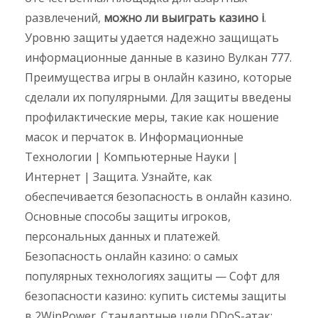
развлечений,
можно ли выиграть казино i
.
Уровню защиты удается надежно защищать
информационные данные в казино Вулкан 777.
Преимущества игры в онлайн казино, которые
сделали их популярными. Для защиты введены
профилактические меры, такие как ношение
масок и перчаток в. Информационные
Технологии | Компьютерные Науки |
Интернет | Защита. Узнайте, как
обеспечивается безопасность в онлайн казино.
Основные способы защиты игроков,
персональных данных и платежей.
Безопасность онлайн казино: о самых
популярных технологиях защиты — Софт для
безопасности казино: купить системы защиты
в 2WinPower. Стандартные цели DDoS-атак: