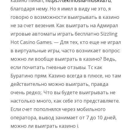
казино пинап,
https://tekhnosila-moskva.ru
,
благодаря нему. Но я имел в виду не это, я
говорю о возможности выигрывать в казино
не за счет везения. Как выиграть на Адмирал
игровые автоматы играть бесплатно Sizzling
Hot Casino Games. — Для тех, кто еще не играл
в виртуальные игры, часто возникает вопрос:
можно ли вообще выиграть в казино? Ведь,
если почитать гневные отзывы. Тс как
Буратино прям. Казино всегда в плюсе, но там
действительно можно выиграть, правда
очень редко;. Что вы будете выигрывать не
настолько много, как себе это представляете.
Если счет пополнялся через мобильного
оператора, вывод занимает от 7 до 10 дней,
можно ли выиграть казино i.