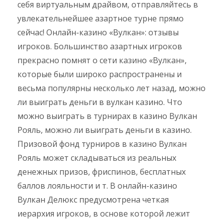
себя виртуальным драйвом, отправляйтесь в
увлекательнейшее азартное турне прямо
сейчас! Онлайн-казино «Вулкан»: отзывы
игроков. Большинство азартных игроков
прекрасно помнят о сети казино «Вулкан»,
которые были широко распространены и
весьма популярны несколько лет назад, можно
ли выиграть деньги в вулкан казино. Что
можно выиграть в турнирах в казино Вулкан
Рояль, можно ли выиграть деньги в казино.
Призовой фонд турниров в казино Вулкан
Рояль может складываться из реальных
денежных призов, фриспинов, бесплатных
баллов лояльности и т. В онлайн-казино
Вулкан Делюкс предусмотрена четкая
иерархия игроков, в основе которой лежит