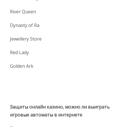
River Queen
Dynasty of Ra
Jewellery Store
Red Lady
Golden Ark
Защиты онлайн казино, можно ли выиграть
игровые автоматы в интернете