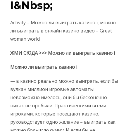
I&Nbsp;
Activity – Можно ли выиграть казино i, можно
ли выиграть в онлайн казино видео – Great
woman world
ЖМИ СЮДА >>> Можно ли выиграть казино i
Можно ли выиграть казино i
— в казино реально можно выиграть, если бы
вулкан миллион игровые автоматы
невозможно имелось, они бы бесконечно
никак не пробыли. Практическими всеми
игроками, которые посещают казино,
руководствует одно желание – выиграть как
можно большую сумму. И если бы не