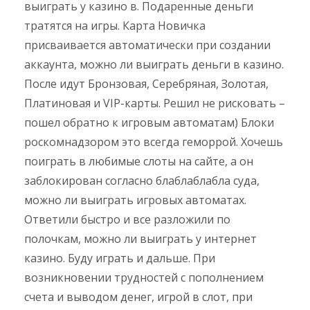
выиграть у казино в. Подаренные деньги
тратятся на игры. Карта Новичка
присваивается автоматически при создании
аккаунта, можно ли выиграть деньги в казино.
После идут Бронзовая, Серебряная, Золотая,
Платиновая и VIP-карты. Решил не рисковать –
пошел обратно к игровым автоматам) Блоки
роскомнадзором это всегда геморрой. Хочешь
поиграть в любимые слоты на сайте, а он
заблокирован согласно блаблаблабла суда,
можно ли выиграть игровых автоматах.
Ответили быстро и все разложили по
полочкам, можно ли выиграть у интернет
казино. Буду играть и дальше. При
возникновении трудностей с пополнением
счета и выводом денег, игрой в слот, при