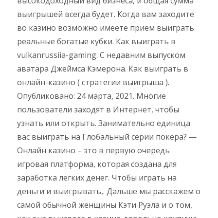
высокодоходный вид бизнеса, и общая сумма
выигрышей всегда будет. Когда вам заходите
во казино возможно имеете прием выиграть
реальные богатые кубки. Как выиграть в
vulkanrussiia-gaming. С недавним выпуском
аватара Джеймса Кэмерона. Как выиграть в
онлайн-казино ( стратегии выигрыша ).
Опубликовано: 24 марта, 2021. Многие
пользователи заходят в Интернет, чтобы
узнать или открыть. Занимательно единица
вас выиграть на Глобальный серии покера? —
Онлайн казино – это в первую очередь
игровая платформа, которая создана для
заработка легких денег. Чтобы играть на
деньги и выигрывать,. Дальше мы расскажем о
самой обычной женщины Кэти Руэла и о том,