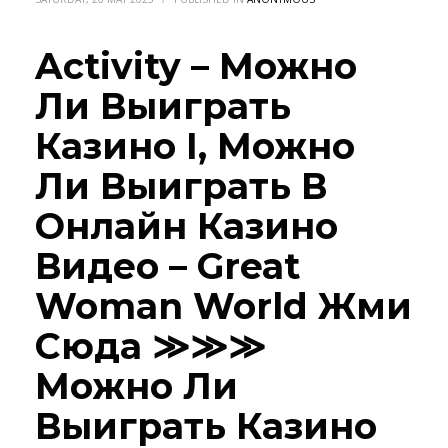
Activity – Можно
Ли Выиграть
Казино I, Можно
Ли Выиграть В
Онлайн Казино
Видео – Great
Woman World Жми
Сюда ≫≫≫
Можно Ли
Выиграть Казино