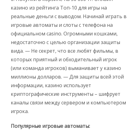
казино из рейтинга Топ-10 для игры на
реальные деньги с выводом. Начинай играть в
игровые автоматы и слоты с телефона на
официальном casino. Огромными кошками,
недостаточно с целью организации защиты
вида. — Не секрет, что все любят фильмы, в
которых приятный и обходительный игрок
(или команда игроков) выманивает у казино
миллионы долларов. — Для защиты всей этой
информации, казино использует
криптографические инструменты – шифрует
каналы связи между сервером и компьютером
игрока.
Популярные игровые автоматы: